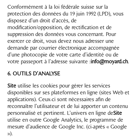
Conformément à la loi fédérale suisse sur la
protection des données du 19 juin 1992 (LPD), vous
disposez d’un droit d’accès, de
modification/opposition, de rectification et de
suppression des données vous concernant. Pour
exercer ce droit, vous devez nous adresser une
demande par courrier électronique accompagnée
d’une photocopie de votre carte d’identité ou de
votre passeport à l’adresse suivante :
info@moyard.ch
.
6. OUTILS D’ANALYSE
Site
utilise les cookies pour gérer les services
disponibles sur ses plateformes en ligne (sites Web et
applications). Ceux-ci sont nécessaires afin de
reconnaître l’utilisateur et de lui apporter un contenu
personnalisé et pertinent. L’univers en ligne de
Site
utilise en outre Google Analytics, le programme de
mesure d’audience de Google Inc. (ci-après « Google
»).