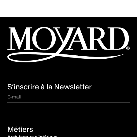
S’inscrire à la Newsletter
Métiers
Architecture d'intérieur