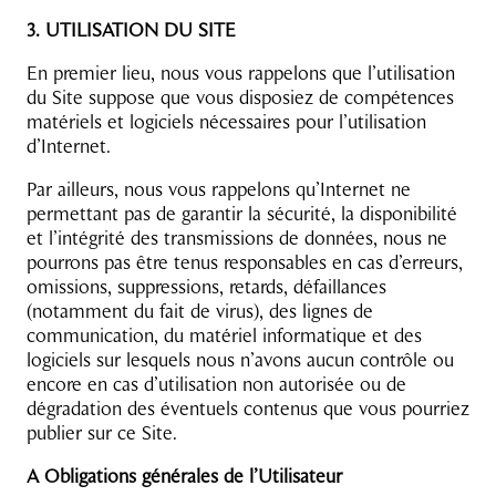
3. UTILISATION DU SITE
En premier lieu, nous vous rappelons que l’utilisation
du Site suppose que vous disposiez de compétences
matériels et logiciels nécessaires pour l’utilisation
d’Internet.
Par ailleurs, nous vous rappelons qu’Internet ne
permettant pas de garantir la sécurité, la disponibilité
et l’intégrité des transmissions de données, nous ne
pourrons pas être tenus responsables en cas d’erreurs,
omissions, suppressions, retards, défaillances
(notamment du fait de virus), des lignes de
communication, du matériel informatique et des
logiciels sur lesquels nous n’avons aucun contrôle ou
encore en cas d’utilisation non autorisée ou de
dégradation des éventuels contenus que vous pourriez
publier sur ce Site.
A Obligations générales de l’Utilisateur