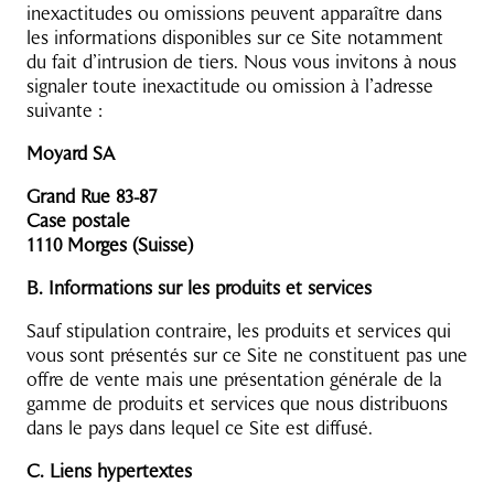
inexactitudes ou omissions peuvent apparaître dans
les informations disponibles sur ce Site notamment
du fait d’intrusion de tiers. Nous vous invitons à nous
signaler toute inexactitude ou omission à l’adresse
suivante :
Moyard SA
Grand Rue 83-87
Case postale
1110 Morges (Suisse)
B. Informations sur les produits et services
Sauf stipulation contraire, les produits et services qui
vous sont présentés sur ce Site ne constituent pas une
offre de vente mais une présentation générale de la
gamme de produits et services que nous distribuons
dans le pays dans lequel ce Site est diffusé.
C. Liens hypertextes