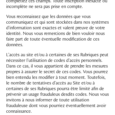
complétiez ces champs. Toute inscription inexacte ou
incomplète ne sera pas prise en compte.
Vous reconnaissez que les données que vous
communiquez et qui sont stockées dans nos systèmes
d’information sont exactes et valent preuve de votre
identité. Nous vous remercions de bien vouloir nous
faire part de toute éventuelle modification de ces
données.
L’accès au site et/ou à certaines de ses Rubriques peut
nécessiter l’utilisation de codes d’accès personnels.
Dans ce cas, il vous appartient de prendre les mesures
propres à assurer le secret de ces codes. Vous pourrez
bien entendu les modifier à tout moment. Toutefois,
le nombre de tentatives d’accès au Site et/ou à
certaines de ses Rubriques pourra être limité afin de
prévenir un usage frauduleux desdits codes. Nous vous
invitons à nous informer de toute utilisation
frauduleuse dont vous pourriez éventuellement avoir
connaissance.