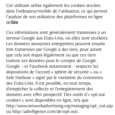
Cet utilitaire utilise également les cookies stockés
dans l’ordinateur/mobile de l’utilisateur, ce qui permet
l’analyse de son utilisation des plateformes en ligne
de
Site
.
Ces informations sont généralement transmises à un
serveur Google aux Etats-Unis, où elles sont stockées.
Les données anonymes enregistrées peuvent ensuite
être transmises par Google à des tiers, pour autant
que cela soit requis légalement ou que ces tiers
traitent ces données pour le compte de Google.
Google – et Facebook notamment – respecte les
dispositions de l’accord « sphère de sécurité » ou «
Safe Harbour » signé par le ministère du commerce
des Etats-Unis. Il est possible, en tout temps,
d’empêcher la collecte et l’enregistrement des
données avec effet prospectif. Des outils d’« opt-out
cookies » sont disponibles en ligne, tels que
http://www.networkadvertising.org/managing/opt_out.asp
ou http://adtelligence.com/de/opt-out/.