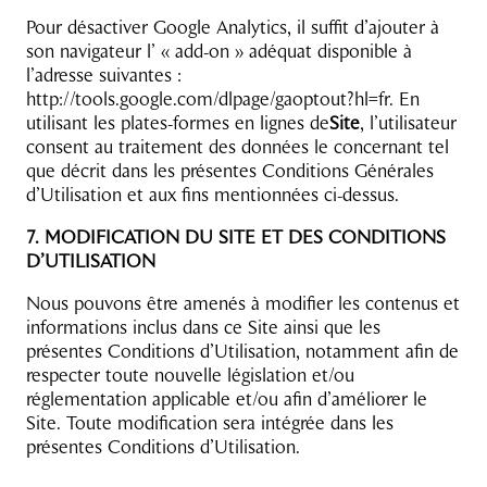
Pour désactiver Google Analytics, il suffit d’ajouter à
son navigateur l’ « add-on » adéquat disponible à
l’adresse suivantes :
http://tools.google.com/dlpage/gaoptout?hl=fr. En
utilisant les plates-formes en lignes de
Site
, l’utilisateur
consent au traitement des données le concernant tel
que décrit dans les présentes Conditions Générales
d’Utilisation et aux fins mentionnées ci-dessus.
7. MODIFICATION DU SITE ET DES CONDITIONS
D’UTILISATION
Nous pouvons être amenés à modifier les contenus et
informations inclus dans ce Site ainsi que les
présentes Conditions d’Utilisation, notamment afin de
respecter toute nouvelle législation et/ou
réglementation applicable et/ou afin d’améliorer le
Site. Toute modification sera intégrée dans les
présentes Conditions d’Utilisation.