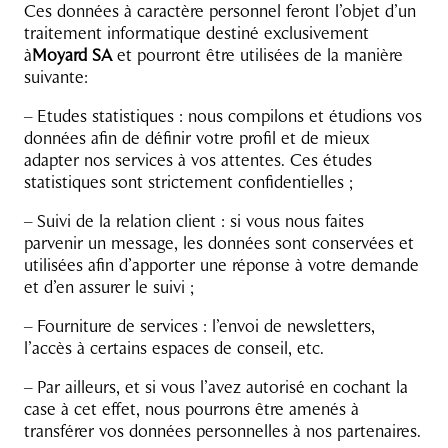
Ces données à caractère personnel feront l’objet d’un
traitement informatique destiné exclusivement
à
Moyard SA
et pourront être utilisées de la manière
suivante:
– Etudes statistiques : nous compilons et étudions vos
données afin de définir votre profil et de mieux
adapter nos services à vos attentes. Ces études
statistiques sont strictement confidentielles ;
– Suivi de la relation client : si vous nous faites
parvenir un message, les données sont conservées et
utilisées afin d’apporter une réponse à votre demande
et d’en assurer le suivi ;
– Fourniture de services : l’envoi de newsletters,
l’accès à certains espaces de conseil, etc.
– Par ailleurs, et si vous l’avez autorisé en cochant la
case à cet effet, nous pourrons être amenés à
transférer vos données personnelles à nos partenaires.