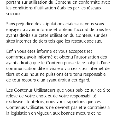
portant sur utilisation du Contenu en conformité avec
les conditions d’utilisation établies par les réseaux
sociaux.
Sans préjudice des stipulations ci-dessus, vous vous
engagez à avoir informé et obtenu l’accord de tous les
ayants droits sur cette utilisation du Contenu sur des
sites internet de tiers tels que les réseaux sociaux.
Enfin vous êtes informé et vous acceptez (et
confirmez avoir informé et obtenu l’autorisation des
ayants droits) que le Contenu puisse faire l’objet d’une
communication dite « virale » via ces sites internet de
tiers et que nous ne puissions être tenu responsable
de tout recours d’un ayant droit à cet égard.
Les Contenus Utilisateurs que vous publiez sur ce Site
relève de votre choix et de votre responsabilité
exclusive. Toutefois, nous vous rappelons que ces
Contenus Utilisateurs ne devront pas être contraires à
la législation en vigueur, aux bonnes mœurs et ne