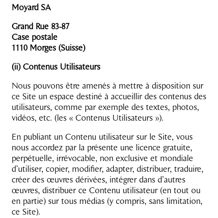
Moyard SA
Grand Rue 83-87
Case postale
1110 Morges (Suisse)
(ii) Contenus Utilisateurs
Nous pouvons être amenés à mettre à disposition sur
ce Site un espace destiné à accueillir des contenus des
utilisateurs, comme par exemple des textes, photos,
vidéos, etc. (les « Contenus Utilisateurs »).
En publiant un Contenu utilisateur sur le Site, vous
nous accordez par la présente une licence gratuite,
perpétuelle, irrévocable, non exclusive et mondiale
d’utiliser, copier, modifier, adapter, distribuer, traduire,
créer des œuvres dérivées, intégrer dans d’autres
œuvres, distribuer ce Contenu utilisateur (en tout ou
en partie) sur tous médias (y compris, sans limitation,
ce Site).