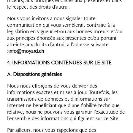
mœurs, aux principes énoncés aux présentes et dans
le respect des droits d’autrui.
Nous vous invitons à nous signaler toute
communication qui vous semblerait contraire à la
législation en vigueur et/ou aux bonnes mœurs et/ou
aux principes énoncés aux présentes et/ou portant
atteinte aux droits d’autrui, à l’adresse suivante
:
info@moyard.ch
4. INFORMATIONS CONTENUES SUR LE SITE
A. Dispositions générales
Nous nous efforçons de vous délivrer des
informations exactes et mises à jour. Toutefois, les
transmissions de données et d’informations sur
Internet ne bénéficiant que d’une fiabilité technique
relative, nous ne pouvons vous garantir l’exactitude de
l’ensemble des informations qui figurent sur ce Site.
Par ailleurs, nous vous rappelons que des