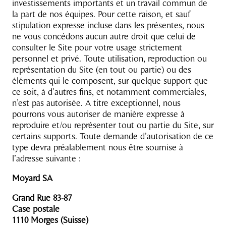
investissements importants et un travail commun de
la part de nos équipes. Pour cette raison, et sauf
stipulation expresse incluse dans les présentes, nous
ne vous concédons aucun autre droit que celui de
consulter le Site pour votre usage strictement
personnel et privé. Toute utilisation, reproduction ou
représentation du Site (en tout ou partie) ou des
éléments qui le composent, sur quelque support que
ce soit, à d’autres fins, et notamment commerciales,
n’est pas autorisée. A titre exceptionnel, nous
pourrons vous autoriser de manière expresse à
reproduire et/ou représenter tout ou partie du Site, sur
certains supports. Toute demande d’autorisation de ce
type devra préalablement nous être soumise à
l’adresse suivante :
Moyard SA
Grand Rue 83-87
Case postale
1110 Morges (Suisse)