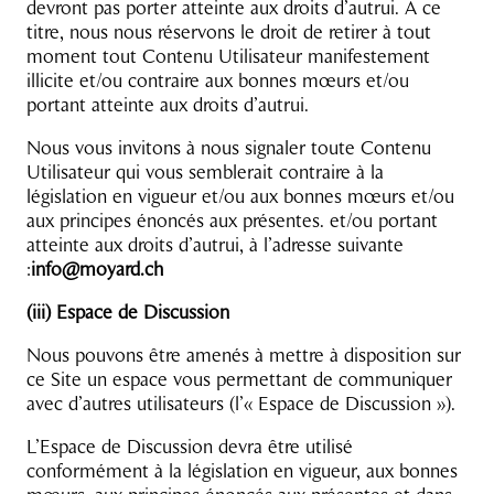
devront pas porter atteinte aux droits d’autrui. A ce
titre, nous nous réservons le droit de retirer à tout
moment tout Contenu Utilisateur manifestement
illicite et/ou contraire aux bonnes mœurs et/ou
portant atteinte aux droits d’autrui.
Nous vous invitons à nous signaler toute Contenu
Utilisateur qui vous semblerait contraire à la
législation en vigueur et/ou aux bonnes mœurs et/ou
aux principes énoncés aux présentes. et/ou portant
atteinte aux droits d’autrui, à l’adresse suivante
:
info@moyard.ch
(iii) Espace de Discussion
Nous pouvons être amenés à mettre à disposition sur
ce Site un espace vous permettant de communiquer
avec d’autres utilisateurs (l’« Espace de Discussion »).
L’Espace de Discussion devra être utilisé
conformément à la législation en vigueur, aux bonnes