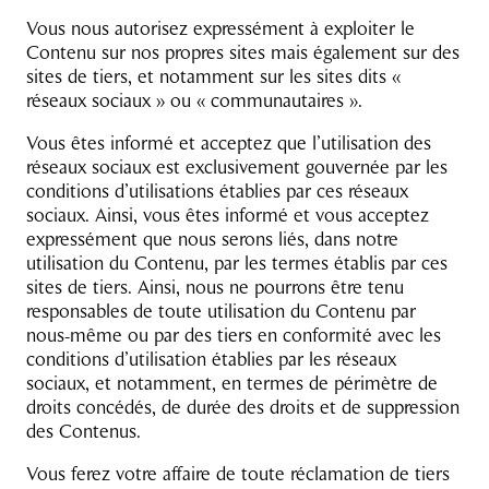
Vous nous autorisez expressément à exploiter le
Contenu sur nos propres sites mais également sur des
sites de tiers, et notamment sur les sites dits «
réseaux sociaux » ou « communautaires ».
Vous êtes informé et acceptez que l’utilisation des
réseaux sociaux est exclusivement gouvernée par les
conditions d’utilisations établies par ces réseaux
sociaux. Ainsi, vous êtes informé et vous acceptez
expressément que nous serons liés, dans notre
utilisation du Contenu, par les termes établis par ces
sites de tiers. Ainsi, nous ne pourrons être tenu
responsables de toute utilisation du Contenu par
nous-même ou par des tiers en conformité avec les
conditions d’utilisation établies par les réseaux
sociaux, et notamment, en termes de périmètre de
droits concédés, de durée des droits et de suppression
des Contenus.
Vous ferez votre affaire de toute réclamation de tiers