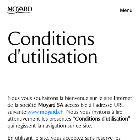
Menu
Conditions
d'utilisation
Nous vous souhaitons la bienvenue sur le site Internet
de la société
Moyard SA
accessible à l’adresse URL
suivante:
www.
moyard
.ch
. Nous vous invitons à lire
attentivement les présentes “
Conditions d’utilisation”
qui régissent la navigation sur ce site.
En utilisant le site, vous acceptez sans réserve les