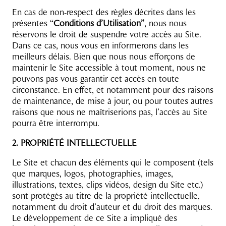
En cas de non-respect des règles décrites dans les
présentes “
Conditions d’Utilisation”
, nous nous
réservons le droit de suspendre votre accès au Site.
Dans ce cas, nous vous en informerons dans les
meilleurs délais. Bien que nous nous efforçons de
maintenir le Site accessible à tout moment, nous ne
pouvons pas vous garantir cet accès en toute
circonstance. En effet, et notamment pour des raisons
de maintenance, de mise à jour, ou pour toutes autres
raisons que nous ne maîtriserions pas, l’accès au Site
pourra être interrompu.
2. PROPRIÉTÉ INTELLECTUELLE
Le Site et chacun des éléments qui le composent (tels
que marques, logos, photographies, images,
illustrations, textes, clips vidéos, design du Site etc.)
sont protégés au titre de la propriété intellectuelle,
notamment du droit d’auteur et du droit des marques.
Le développement de ce Site a impliqué des