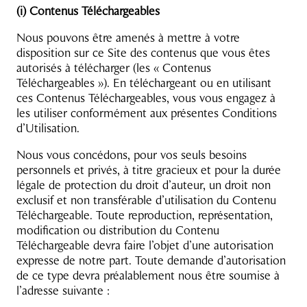
(i) Contenus Téléchargeables
Nous pouvons être amenés à mettre à votre
disposition sur ce Site des contenus que vous êtes
autorisés à télécharger (les « Contenus
Téléchargeables »). En téléchargeant ou en utilisant
ces Contenus Téléchargeables, vous vous engagez à
les utiliser conformément aux présentes Conditions
d’Utilisation.
Nous vous concédons, pour vos seuls besoins
personnels et privés, à titre gracieux et pour la durée
légale de protection du droit d’auteur, un droit non
exclusif et non transférable d’utilisation du Contenu
Téléchargeable. Toute reproduction, représentation,
modification ou distribution du Contenu
Téléchargeable devra faire l’objet d’une autorisation
expresse de notre part. Toute demande d’autorisation
de ce type devra préalablement nous être soumise à
l’adresse suivante :