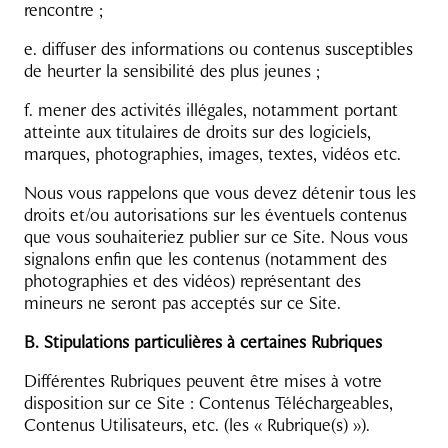
rencontre ;
e. diffuser des informations ou contenus susceptibles
de heurter la sensibilité des plus jeunes ;
f. mener des activités illégales, notamment portant
atteinte aux titulaires de droits sur des logiciels,
marques, photographies, images, textes, vidéos etc.
Nous vous rappelons que vous devez détenir tous les
droits et/ou autorisations sur les éventuels contenus
que vous souhaiteriez publier sur ce Site. Nous vous
signalons enfin que les contenus (notamment des
photographies et des vidéos) représentant des
mineurs ne seront pas acceptés sur ce Site.
B. Stipulations particulières à certaines Rubriques
Différentes Rubriques peuvent être mises à votre
disposition sur ce Site : Contenus Téléchargeables,
Contenus Utilisateurs, etc. (les « Rubrique(s) »).