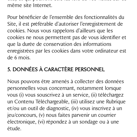
même site Internet.
Pour bénéficier de l’ensemble des fonctionnalités du
Site, il est préférable d’autoriser l’enregistrement de
cookies. Nous vous rappelons d’ailleurs que les
cookies ne nous permettent pas de vous identifier et
que la durée de conservation des informations
enregistrées par les cookies dans votre ordinateur est
de 6 mois.
5. DONNÉES À CARACTÈRE PERSONNEL
Nous pouvons être amenés à collecter des données
personnelles vous concernant, notamment lorsque
vous (i) vous souscrivez à un service, (ii) téléchargez
un Contenu Téléchargeable, (iii) utilisez une Rubrique
et/ou un outil de diagnostic, (iv) vous inscrivez à un
jeu/concours, (v) nous faites parvenir un courrier
électronique, (vi) répondez à un sondage ou à une
étude.