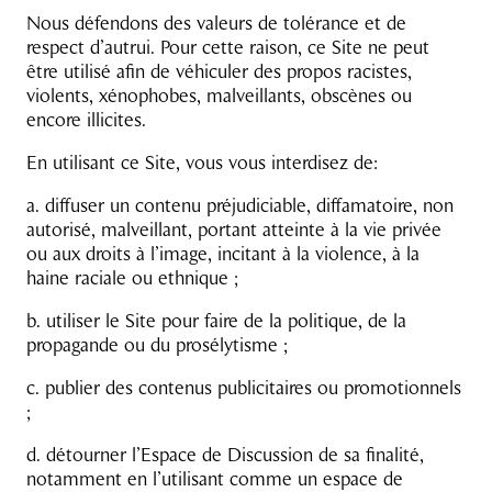
Nous défendons des valeurs de tolérance et de
respect d’autrui. Pour cette raison, ce Site ne peut
être utilisé afin de véhiculer des propos racistes,
violents, xénophobes, malveillants, obscènes ou
encore illicites.
En utilisant ce Site, vous vous interdisez de:
a. diffuser un contenu préjudiciable, diffamatoire, non
autorisé, malveillant, portant atteinte à la vie privée
ou aux droits à l’image, incitant à la violence, à la
haine raciale ou ethnique ;
b. utiliser le Site pour faire de la politique, de la
propagande ou du prosélytisme ;
c. publier des contenus publicitaires ou promotionnels
;
d. détourner l’Espace de Discussion de sa finalité,
notamment en l’utilisant comme un espace de