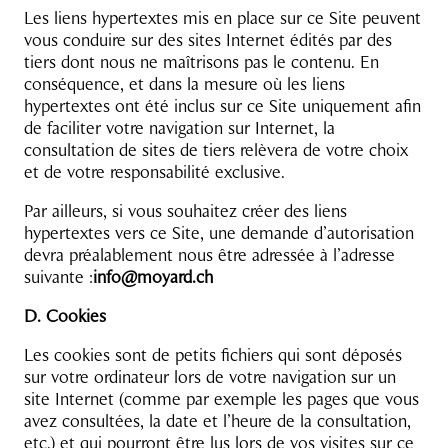
Les liens hypertextes mis en place sur ce Site peuvent
vous conduire sur des sites Internet édités par des
tiers dont nous ne maîtrisons pas le contenu. En
conséquence, et dans la mesure où les liens
hypertextes ont été inclus sur ce Site uniquement afin
de faciliter votre navigation sur Internet, la
consultation de sites de tiers relèvera de votre choix
et de votre responsabilité exclusive.
Par ailleurs, si vous souhaitez créer des liens
hypertextes vers ce Site, une demande d’autorisation
devra préalablement nous être adressée à l’adresse
suivante :
info@moyard.ch
D. Cookies
Les cookies sont de petits fichiers qui sont déposés
sur votre ordinateur lors de votre navigation sur un
site Internet (comme par exemple les pages que vous
avez consultées, la date et l’heure de la consultation,
etc.) et qui pourront être lus lors de vos visites sur ce