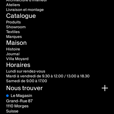
Ateliers
Livraison et montage
Catalogue
Produits
Showroom
Textiles
Marques
Maison
Histoire
Journal
Villa Moyard
Horaires
Lundi sur rendez-vous
Mardi à vendredi de 9.30 à 12.00 / 13.00 à 18.30
Samedi de 9.00 à 17.00
Nous trouver
Le Magasin
Grand-Rue 87
1110 Morges
Suisse