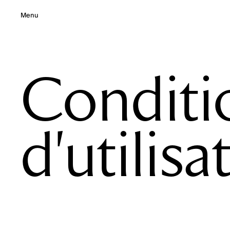
Menu
Conditi
d'utilisa